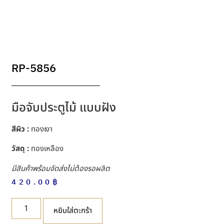
RP-5856
มือจับประตูไม้ แบบฝัง
สีผิว :
ทองเงา
วัสดุ :
ทองเหลือง
มีสินค้าพร้อมจัดส่งไม่ต้องรอผลิต
420.00
฿
หยิบใส่ตะกร้า