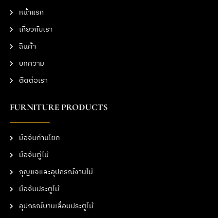
หน้าแรก
เกี่ยวกับเรา
สินค้า
บทความ
ติดต่อเรา
FURNITURE PRODUCTS
มือจับก้านโยก
มือจับตู้ไม้
กุญแจและอุปกรณ์งานไม้
มือจับประตูไม้
อุปกรณ์บานเลื่อนประตูไม้