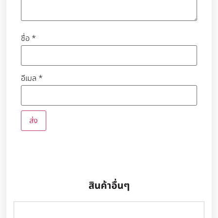
ชื่อ
*
อีเมล
*
สินค้าอื่นๆ