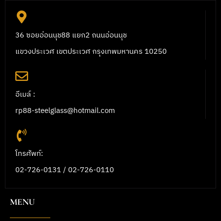
36 ซอยอ่อนนุช88 แยก2 ถนนอ่อนนุช
แขวงประเวศ เขตประเวศ กรุงเทพมหานคร 10250
อีเมล์ :
rp88-steelglass@hotmail.com
โทรศัพท์:
02-726-0131 / 02-726-0110
MENU