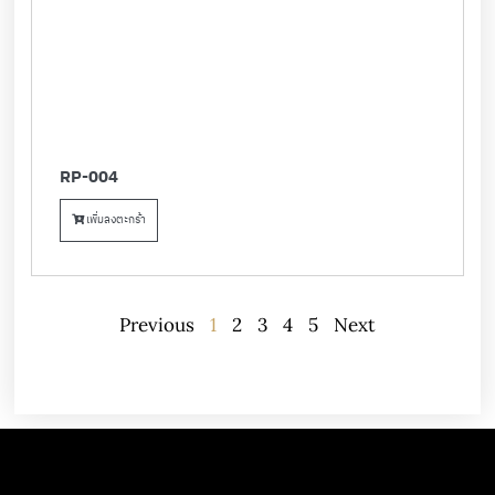
RP-004
เพิ่มลงตะกร้า
Previous
1
2
3
4
5
Next