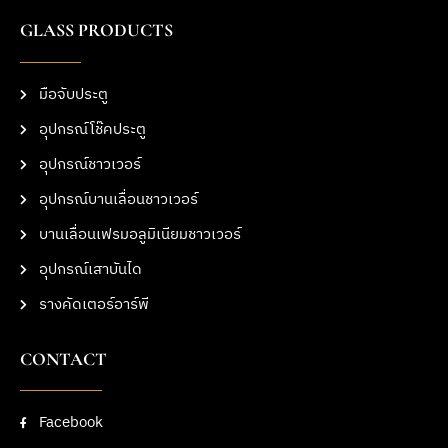
GLASS PRODUCTS
มือจับประตู
อุปกรณ์โช๊คประตู
อุปกรณ์ชาวเวอร์
อุปกรณ์บานเลื่อนชาวเวอร์
บานเลื่อนเฟรมอลูมิเนียมชาวเวอร์
อุปกรณ์เสาบันได
รางคัดเตอร์อาร์พี
CONTACT
Facebook