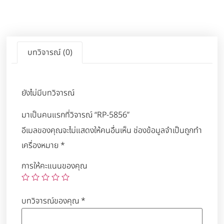
บทวิจารณ์ (0)
ยังไม่มีบทวิจารณ์
มาเป็นคนแรกที่วิจารณ์ “RP-5856”
อีเมลของคุณจะไม่แสดงให้คนอื่นเห็น
ช่องข้อมูลจำเป็นถูกทำ
เครื่องหมาย
*
การให้คะแนนของคุณ
บทวิจารณ์ของคุณ
*