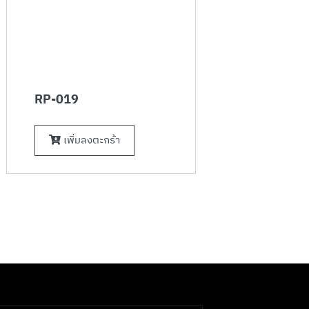
RP-019
เพิ่มลงตะกร้า