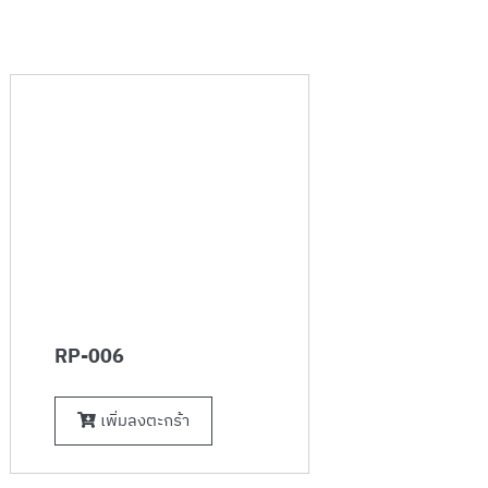
RP-006
เพิ่มลงตะกร้า