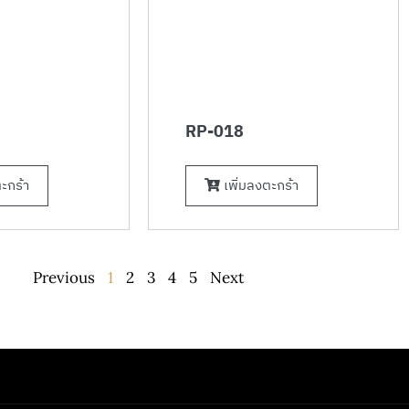
RP-018
ะกร้า
เพิ่มลงตะกร้า
Previous
1
2
3
4
5
Next