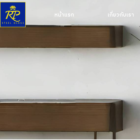
หน้าแรก
เกี่ยวกับเรา
หน้าแรก
เกี่ยวกับเรา