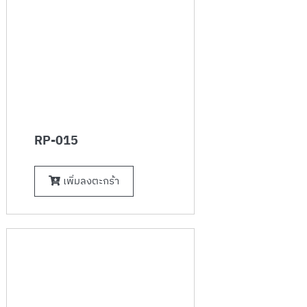
RP-015
เพิ่มลงตะกร้า