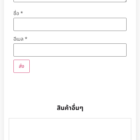
ชื่อ
*
อีเมล
*
สินค้าอื่นๆ