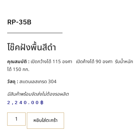
RP-35B
โช๊คฝังพื้นสีดำ
คุณสมบัติ :
เปิดกว้างได้ 115 องศา เปิดค้างได้ 90 องศา รับน้ำหนัก
ได้ 150 กก.
วัสดุ :
สแตนเลสเกรด 304
มีสินค้าพร้อมจัดส่งไม่ต้องรอผลิต
2,240.00
฿
หยิบใส่ตะกร้า