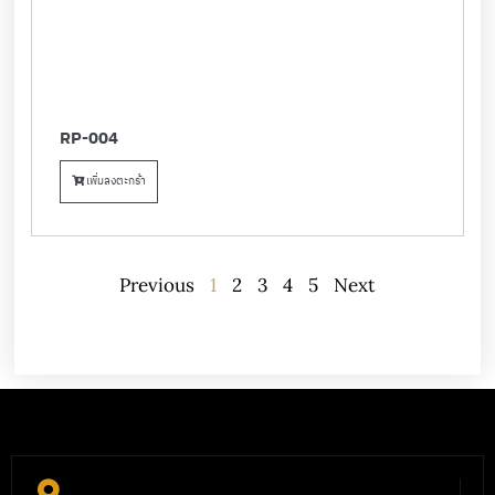
RP-004
เพิ่มลงตะกร้า
Previous
1
2
3
4
5
Next