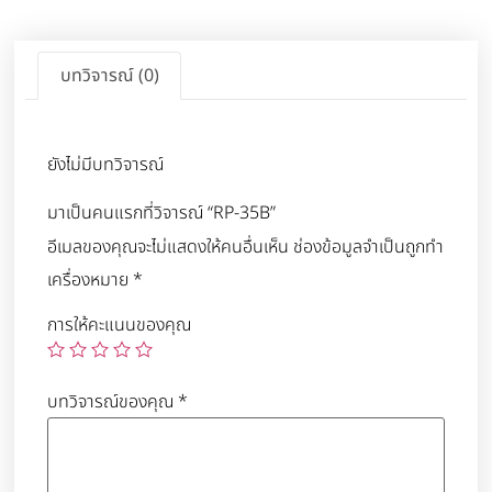
บทวิจารณ์ (0)
ยังไม่มีบทวิจารณ์
มาเป็นคนแรกที่วิจารณ์ “RP-35B”
อีเมลของคุณจะไม่แสดงให้คนอื่นเห็น
ช่องข้อมูลจำเป็นถูกทำ
เครื่องหมาย
*
การให้คะแนนของคุณ
บทวิจารณ์ของคุณ
*