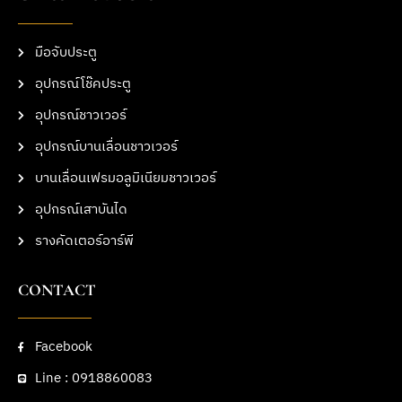
มือจับประตู
อุปกรณ์โช๊คประตู
อุปกรณ์ชาวเวอร์
อุปกรณ์บานเลื่อนชาวเวอร์
บานเลื่อนเฟรมอลูมิเนียมชาวเวอร์
อุปกรณ์เสาบันได
รางคัดเตอร์อาร์พี
CONTACT
Facebook
Line : 0918860083