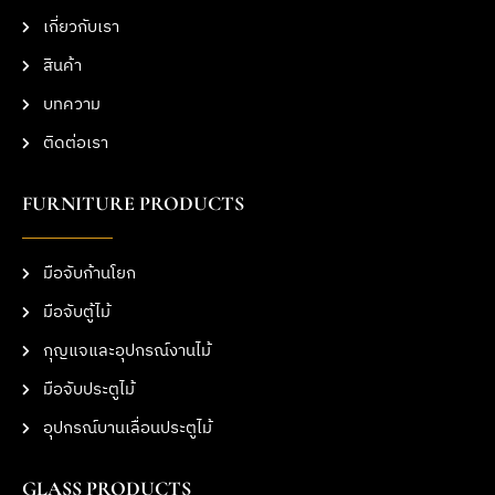
เกี่ยวกับเรา
สินค้า
บทความ
ติดต่อเรา
FURNITURE PRODUCTS
มือจับก้านโยก
มือจับตู้ไม้
กุญแจและอุปกรณ์งานไม้
มือจับประตูไม้
อุปกรณ์บานเลื่อนประตูไม้
GLASS PRODUCTS