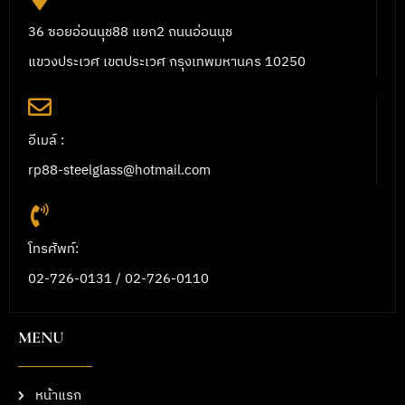
36 ซอยอ่อนนุช88 แยก2 ถนนอ่อนนุช
แขวงประเวศ เขตประเวศ กรุงเทพมหานคร 10250
อีเมล์ :
rp88-steelglass@hotmail.com
โทรศัพท์:
02-726-0131 / 02-726-0110
MENU
หน้าแรก