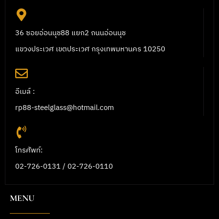
36 ซอยอ่อนนุช88 แยก2 ถนนอ่อนนุช
แขวงประเวศ เขตประเวศ กรุงเทพมหานคร 10250
อีเมล์ :
rp88-steelglass@hotmail.com
โทรศัพท์:
02-726-0131 / 02-726-0110
MENU