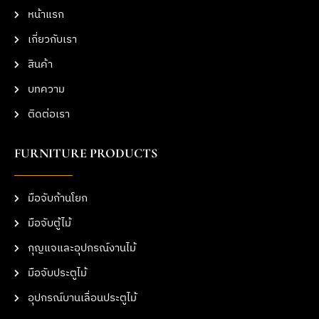
หน้าแรก
เกี่ยวกับเรา
สินค้า
บทความ
ติดต่อเรา
FURNITURE PRODUCTS
มือจับก้านโยก
มือจับตู้ไม้
กุญแจและอุปกรณ์งานไม้
มือจับประตูไม้
อุปกรณ์บานเลื่อนประตูไม้