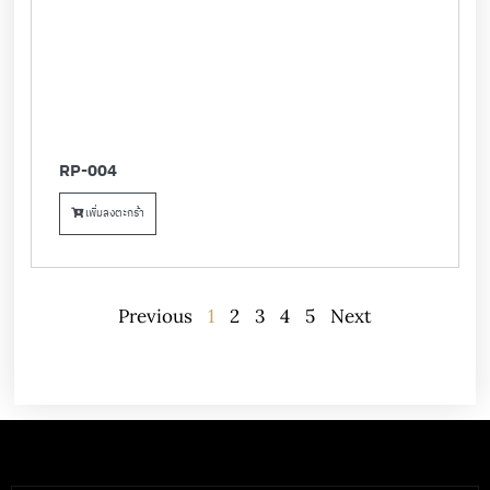
RP-004
เพิ่มลงตะกร้า
Previous
1
2
3
4
5
Next