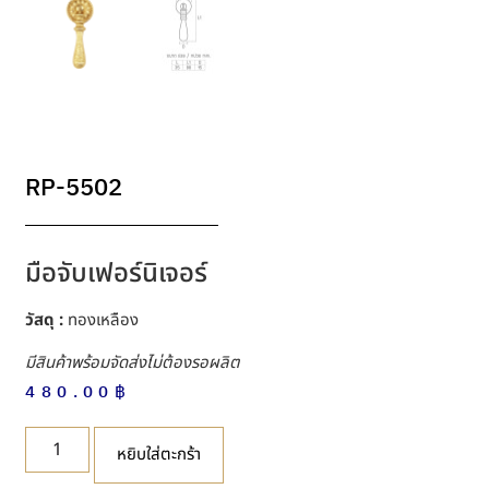
RP-5502
มือจับเฟอร์นิเจอร์
วัสดุ :
ทองเหลือง
มีสินค้าพร้อมจัดส่งไม่ต้องรอผลิต
480.00
฿
หยิบใส่ตะกร้า