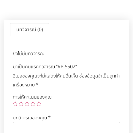
บทวิจารณ์ (0)
ยังไม่มีบทวิจารณ์
มาเป็นคนแรกที่วิจารณ์ “RP-5502”
อีเมลของคุณจะไม่แสดงให้คนอื่นเห็น
ช่องข้อมูลจำเป็นถูกทำ
เครื่องหมาย
*
การให้คะแนนของคุณ
บทวิจารณ์ของคุณ
*