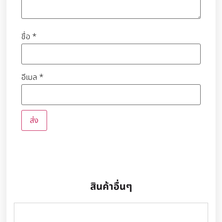
ชื่อ
*
อีเมล
*
สินค้าอื่นๆ