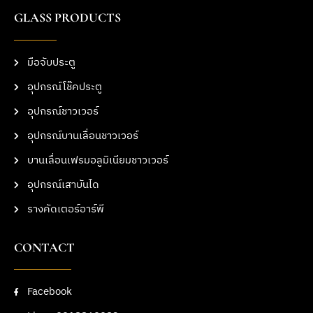
GLASS PRODUCTS
มือจับประตู
อุปกรณ์โช๊คประตู
อุปกรณ์ชาวเวอร์
อุปกรณ์บานเลื่อนชาวเวอร์
บานเลื่อนเฟรมอลูมิเนียมชาวเวอร์
อุปกรณ์เสาบันได
รางคัดเตอร์อาร์พี
CONTACT
Facebook