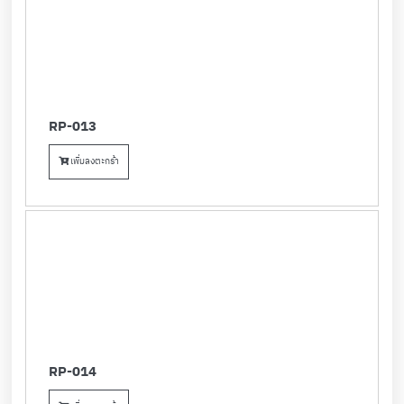
RP-013
เพิ่มลงตะกร้า
RP-014