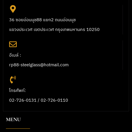
36 ซอยอ่อนนุช88 แยก2 ถนนอ่อนนุช
แขวงประเวศ เขตประเวศ กรุงเทพมหานคร 10250
อีเมล์ :
rp88-steelglass@hotmail.com
โทรศัพท์:
02-726-0131 / 02-726-0110
MENU