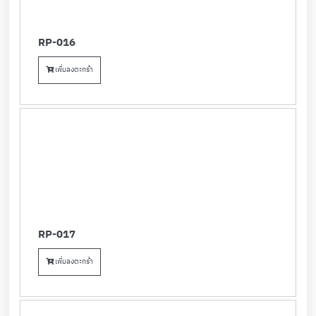
RP-016
เพิ่มลงตะกร้า
RP-017
เพิ่มลงตะกร้า