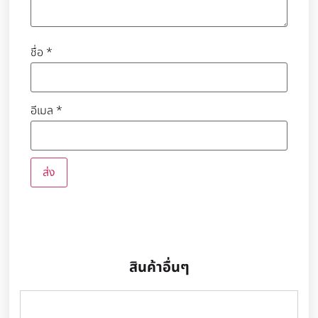
ชื่อ
*
อีเมล
*
สินค้าอื่นๆ