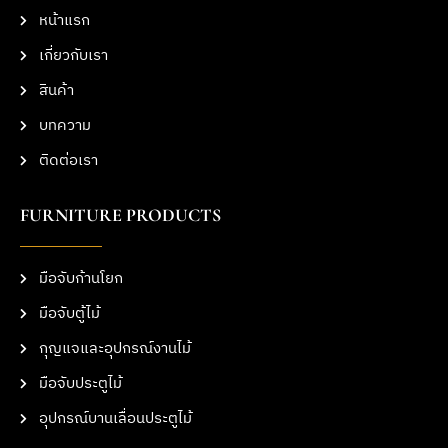
หน้าแรก
เกี่ยวกับเรา
สินค้า
บทความ
ติดต่อเรา
FURNITURE PRODUCTS
มือจับก้านโยก
มือจับตู้ไม้
กุญแจและอุปกรณ์งานไม้
มือจับประตูไม้
อุปกรณ์บานเลื่อนประตูไม้