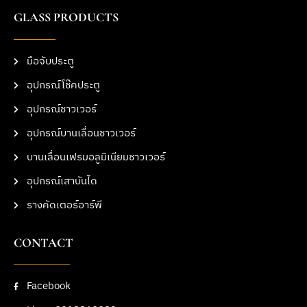
GLASS PRODUCTS
มือจับประตู
อุปกรณ์โช๊คประตู
อุปกรณ์ชาวเวอร์
อุปกรณ์บานเลื่อนชาวเวอร์
บานเลื่อนเฟรมอลูมิเนียมชาวเวอร์
อุปกรณ์เสาบันได
รางคัดเตอร์อาร์พี
CONTACT
Facebook