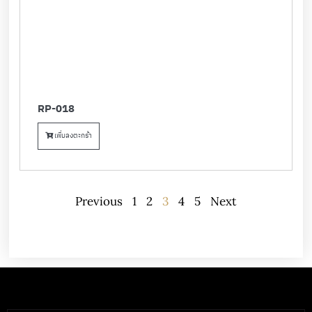
RP-018
เพิ่มลงตะกร้า
Previous
1
2
3
4
5
Next