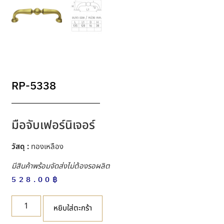
RP-5338
มือจับเฟอร์นิเจอร์
วัสดุ :
ทองเหลือง
มีสินค้าพร้อมจัดส่งไม่ต้องรอผลิต
528.00
฿
หยิบใส่ตะกร้า