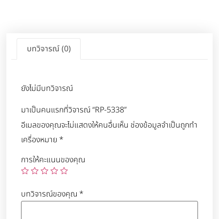
บทวิจารณ์ (0)
ยังไม่มีบทวิจารณ์
มาเป็นคนแรกที่วิจารณ์ “RP-5338”
อีเมลของคุณจะไม่แสดงให้คนอื่นเห็น
ช่องข้อมูลจำเป็นถูกทำ
เครื่องหมาย
*
การให้คะแนนของคุณ
บทวิจารณ์ของคุณ
*