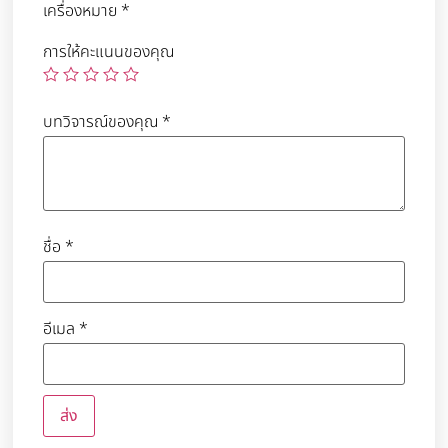
เครื่องหมาย
*
การให้คะแนนของคุณ
บทวิจารณ์ของคุณ
*
ชื่อ
*
อีเมล
*