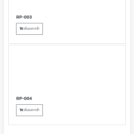
RP-003
เพิ่มลงตะกร้า
RP-004
เพิ่มลงตะกร้า