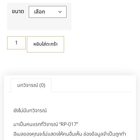
ขนาด
หยิบใส่ตะกร้า
บทวิจารณ์ (0)
ยังไม่มีบทวิจารณ์
มาเป็นคนแรกที่วิจารณ์ “RP-017”
อีเมลของคุณจะไม่แสดงให้คนอื่นเห็น
ช่องข้อมูลจำเป็นถูกทำ