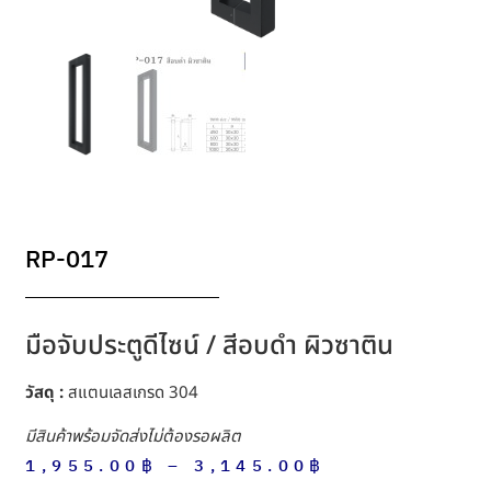
RP-017
มือจับประตูดีไซน์ / สีอบดำ ผิวซาติน
วัสดุ :
สแตนเลสเกรด 304
มีสินค้าพร้อมจัดส่งไม่ต้องรอผลิต
1,955.00
฿
–
3,145.00
฿