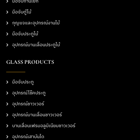
มือจับก้านโยก
มือจับตู้ไม้
กุญแจและอุปกรณ์งานไม้
มือจับประตูไม้
อุปกรณ์บานเลื่อนประตูไม้
GLASS PRODUCTS
มือจับประตู
อุปกรณ์โช๊คประตู
อุปกรณ์ชาวเวอร์
อุปกรณ์บานเลื่อนชาวเวอร์
บานเลื่อนเฟรมอลูมิเนียมชาวเวอร์
อุปกรณ์เสาบันได