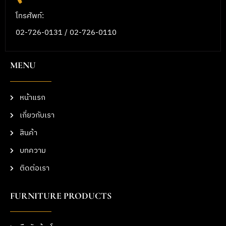
โทรศัพท์:
02-726-0131 / 02-726-0110
MENU
หน้าแรก
เกี่ยวกับเรา
สินค้า
บทความ
ติดต่อเรา
FURNITURE PRODUCTS