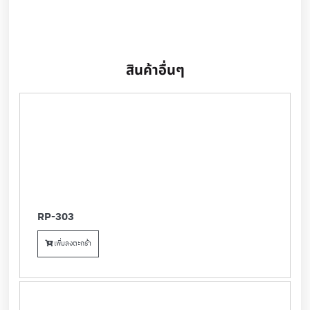
สินค้าอื่นๆ
RP-303
เพิ่มลงตะกร้า