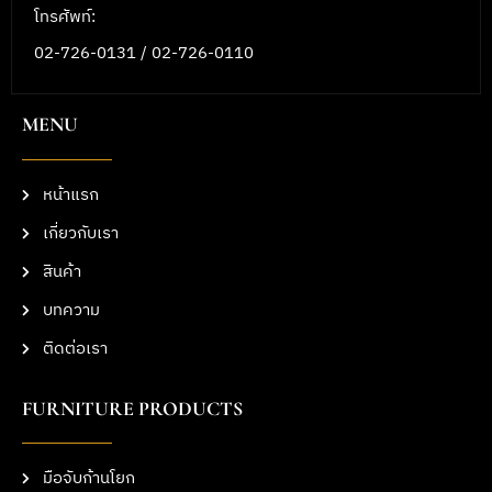
โทรศัพท์:
02-726-0131 / 02-726-0110
MENU
หน้าแรก
เกี่ยวกับเรา
สินค้า
บทความ
ติดต่อเรา
FURNITURE PRODUCTS
มือจับก้านโยก