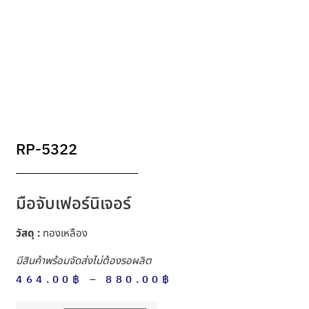
RP-5322
มือจับเฟอร์นิเจอร์
วัสดุ :
ทองเหลือง
มีสินค้าพร้อมจัดส่งไม่ต้องรอผลิต
464.00
฿
–
880.00
฿