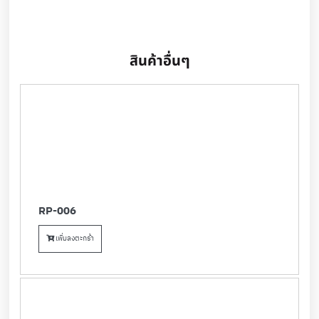
สินค้าอื่นๆ
RP-006
เพิ่มลงตะกร้า