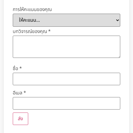
การให้คะแนนของคุณ
บทวิจารณ์ของคุณ
*
ชื่อ
*
อีเมล
*