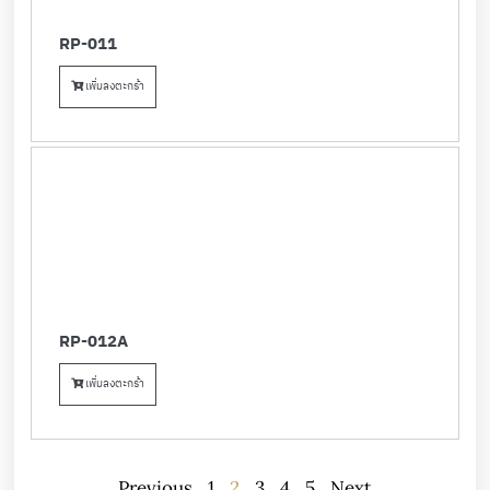
RP-011
เพิ่มลงตะกร้า
RP-012A
เพิ่มลงตะกร้า
Previous
1
2
3
4
5
Next