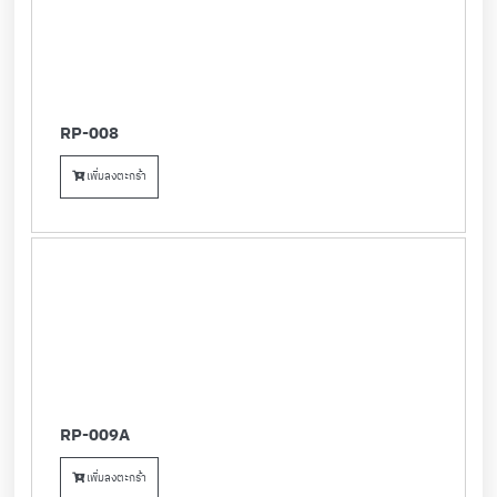
RP-008
เพิ่มลงตะกร้า
RP-009A
เพิ่มลงตะกร้า