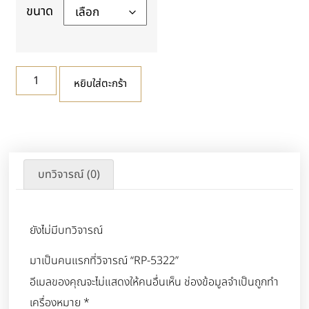
ขนาด
หยิบใส่ตะกร้า
บทวิจารณ์ (0)
ยังไม่มีบทวิจารณ์
มาเป็นคนแรกที่วิจารณ์ “RP-5322”
อีเมลของคุณจะไม่แสดงให้คนอื่นเห็น
ช่องข้อมูลจำเป็นถูกทำ
เครื่องหมาย
*