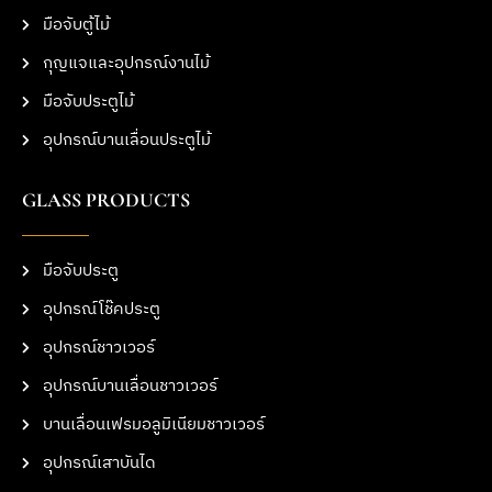
มือจับตู้ไม้
กุญแจและอุปกรณ์งานไม้
มือจับประตูไม้
อุปกรณ์บานเลื่อนประตูไม้
GLASS PRODUCTS
มือจับประตู
อุปกรณ์โช๊คประตู
อุปกรณ์ชาวเวอร์
อุปกรณ์บานเลื่อนชาวเวอร์
บานเลื่อนเฟรมอลูมิเนียมชาวเวอร์
อุปกรณ์เสาบันได