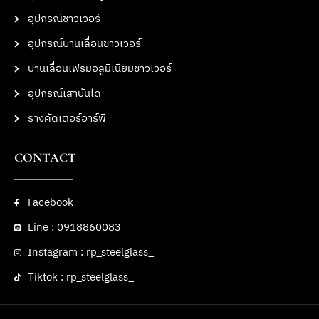
อุปกรณ์ชาวเวอร์
อุปกรณ์บานเลื่อนชาวเวอร์
บานเลื่อนเฟรมอลูมิเนียมชาวเวอร์
อุปกรณ์เสาบันได
รางคัดเตอร์อาร์พี
CONTACT
Facebook
Line : 0918860083
Instagram : rp_steelglass_
Tiktok : rp_steelglass_