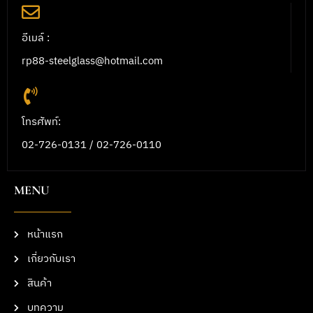
อีเมล์ :
rp88-steelglass@hotmail.com
โทรศัพท์:
02-726-0131 / 02-726-0110
MENU
หน้าแรก
เกี่ยวกับเรา
สินค้า
บทความ