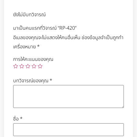
ยังไม่มีบทวิจารณ์
มาเป็นคนแรกที่วิจารณ์ “RP-420”
อีเมลของคุณจะไม่แสดงให้คนอื่นเห็น
ช่องข้อมูลจำเป็นถูกทำ
เครื่องหมาย
*
การให้คะแนนของคุณ
บทวิจารณ์ของคุณ
*
ชื่อ
*