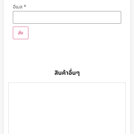
อีเมล
*
สินค้าอื่นๆ