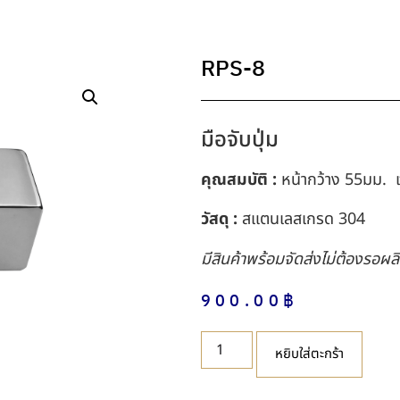
RPS-8
มือจับปุ่ม
คุณสมบัติ :
หน้ากว้าง 55มม. 
วัสดุ :
สแตนเลสเกรด 304
มีสินค้าพร้อมจัดส่งไม่ต้องรอผล
900.00
฿
หยิบใส่ตะกร้า