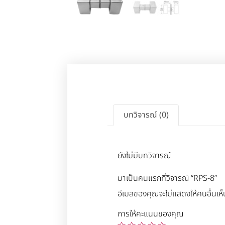
บทวิจารณ์ (0)
ยังไม่มีบทวิจารณ์
มาเป็นคนแรกที่วิจารณ์ “RPS-8”
อีเมลของคุณจะไม่แสดงให้คนอื่นเห็
การให้คะแนนของคุณ