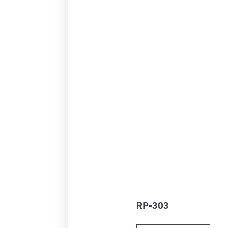
RP-303