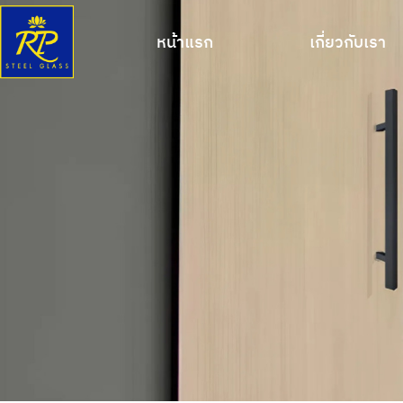
หน้าแรก
เกี่ยวกับเรา
หน้าแรก
เกี่ยวกับเรา