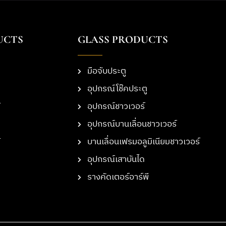
UCTS
GLASS PRODUCTS
มือจับประตู
อุปกรณ์โช๊คประตู
อุปกรณ์ชาวเวอร์
อุปกรณ์บานเลื่อนชาวเวอร์
บานเลื่อนเฟรมอลูมิเนียมชาวเวอร์
อุปกรณ์เสาบันได
รางคัดเตอร์อาร์พี