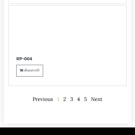
RP-004
เพิ่มลงตะกร้า
Previous
1
2
3
4
5
Next