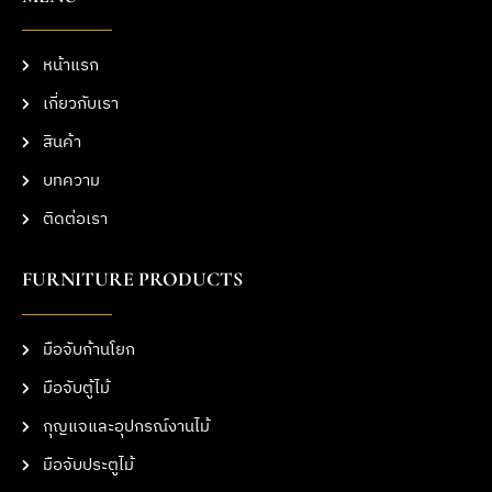
หน้าแรก
เกี่ยวกับเรา
สินค้า
บทความ
ติดต่อเรา
FURNITURE PRODUCTS
มือจับก้านโยก
มือจับตู้ไม้
กุญแจและอุปกรณ์งานไม้
มือจับประตูไม้