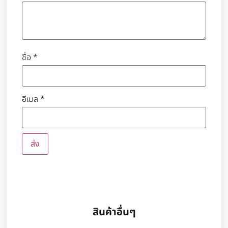
ชื่อ
*
อีเมล
*
สินค้าอื่นๆ