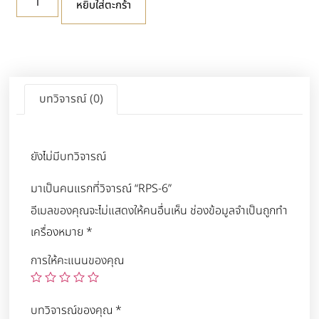
หยิบใส่ตะกร้า
บทวิจารณ์ (0)
ยังไม่มีบทวิจารณ์
มาเป็นคนแรกที่วิจารณ์ “RPS-6”
อีเมลของคุณจะไม่แสดงให้คนอื่นเห็น
ช่องข้อมูลจำเป็นถูกทำ
เครื่องหมาย
*
การให้คะแนนของคุณ
บทวิจารณ์ของคุณ
*