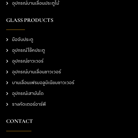
อุปกรณ์บานเลื่อนประตูไม้
GLASS PRODUCTS
มือจับประตู
อุปกรณ์โช๊คประตู
อุปกรณ์ชาวเวอร์
อุปกรณ์บานเลื่อนชาวเวอร์
บานเลื่อนเฟรมอลูมิเนียมชาวเวอร์
อุปกรณ์เสาบันได
รางคัดเตอร์อาร์พี
CONTACT