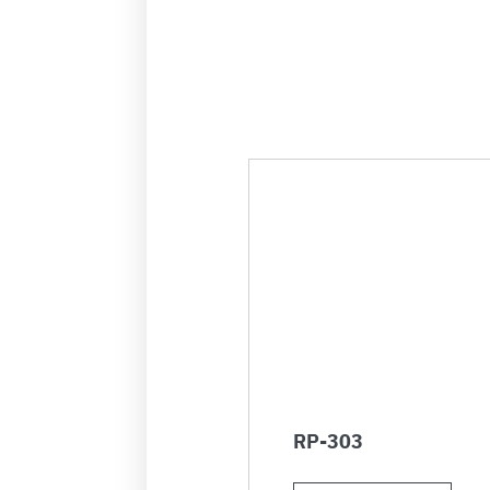
RP-303