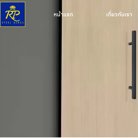
หน้าแรก
เกี่ยวกับเรา
หน้าแรก
เกี่ยวกับเรา