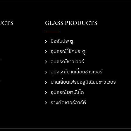
UCTS
GLASS PRODUCTS
มือจับประตู
อุปกรณ์โช๊คประตู
อุปกรณ์ชาวเวอร์
อุปกรณ์บานเลื่อนชาวเวอร์
บานเลื่อนเฟรมอลูมิเนียมชาวเวอร์
อุปกรณ์เสาบันได
รางคัดเตอร์อาร์พี