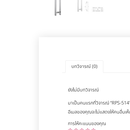
บทวิจารณ์ (0)
ยังไม่มีบทวิจารณ์
มาเป็นคนแรกที่วิจารณ์ “RPS-514
อีเมลของคุณจะไม่แสดงให้คนอื่นเห็
การให้คะแนนของคุณ