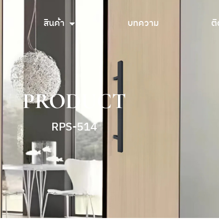
สินค้า
บทความ
ติ
สินค้า
บทความ
ติ
PRODUCT
RPS-514