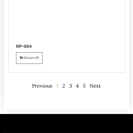
RP-004
เพิ่มลงตะกร้า
Previous
1
2
3
4
5
Next