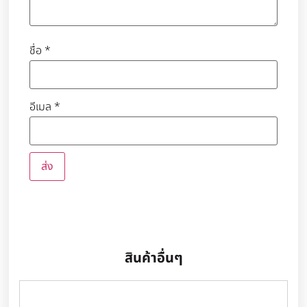
ชื่อ
*
อีเมล
*
สินค้าอื่นๆ