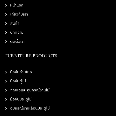
หน้าแรก
เกี่ยวกับเรา
สินค้า
บทความ
ติดต่อเรา
FURNITURE PRODUCTS
มือจับก้านโยก
มือจับตู้ไม้
กุญแจและอุปกรณ์งานไม้
มือจับประตูไม้
อุปกรณ์บานเลื่อนประตูไม้