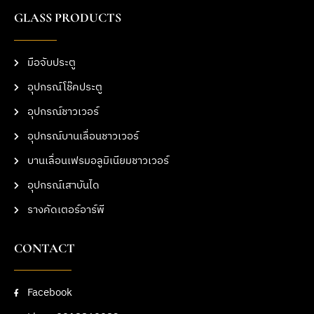
GLASS PRODUCTS
มือจับประตู
อุปกรณ์โช๊คประตู
อุปกรณ์ชาวเวอร์
อุปกรณ์บานเลื่อนชาวเวอร์
บานเลื่อนเฟรมอลูมิเนียมชาวเวอร์
อุปกรณ์เสาบันได
รางคัดเตอร์อาร์พี
CONTACT
Facebook