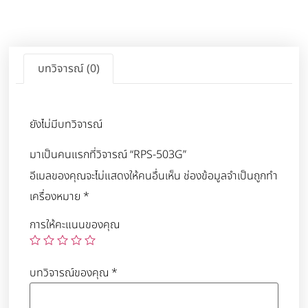
บทวิจารณ์ (0)
ยังไม่มีบทวิจารณ์
มาเป็นคนแรกที่วิจารณ์ “RPS-503G”
อีเมลของคุณจะไม่แสดงให้คนอื่นเห็น
ช่องข้อมูลจำเป็นถูกทำ
เครื่องหมาย
*
การให้คะแนนของคุณ
บทวิจารณ์ของคุณ
*