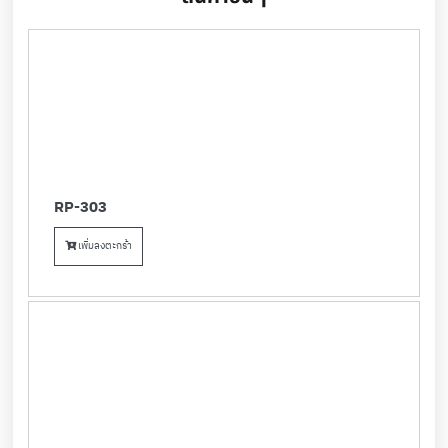
RP-303
เพิ่มลงตะกร้า