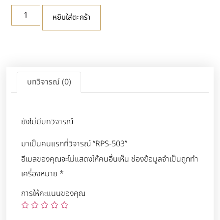
หยิบใส่ตะกร้า
บทวิจารณ์ (0)
ยังไม่มีบทวิจารณ์
มาเป็นคนแรกที่วิจารณ์ “RPS-503”
อีเมลของคุณจะไม่แสดงให้คนอื่นเห็น
ช่องข้อมูลจำเป็นถูกทำ
เครื่องหมาย
*
การให้คะแนนของคุณ