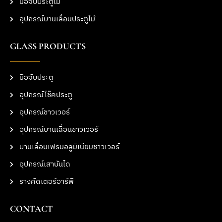
มือจับประตูไม้
อุปกรณ์บานเลื่อนประตูไม้
GLASS PRODUCTS
มือจับประตู
อุปกรณ์โช๊คประตู
อุปกรณ์ชาวเวอร์
อุปกรณ์บานเลื่อนชาวเวอร์
บานเลื่อนเฟรมอลูมิเนียมชาวเวอร์
อุปกรณ์เสาบันได
รางคัดเตอร์อาร์พี
CONTACT