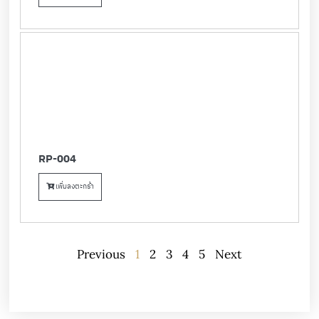
RP-004
เพิ่มลงตะกร้า
Previous
1
2
3
4
5
Next