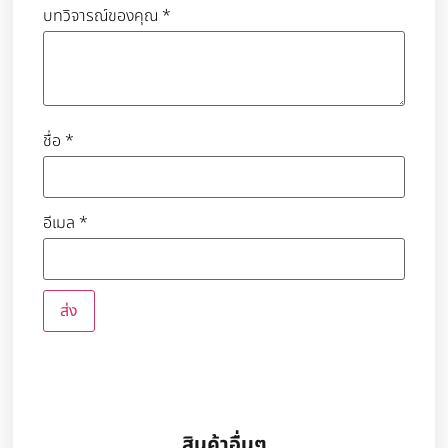
บทวิจารณ์ของคุณ
*
ชื่อ
*
อีเมล
*
สินค้าอื่นๆ