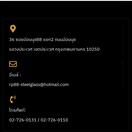
36 ซอยอ่อนนุช88 แยก2 ถนนอ่อนนุช
แขวงประเวศ เขตประเวศ กรุงเทพมหานคร 10250
อีเมล์ :
rp88-steelglass@hotmail.com
โทรศัพท์:
02-726-0131 / 02-726-0110