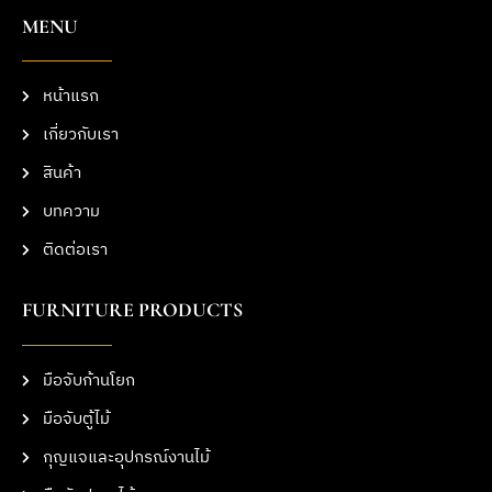
MENU
หน้าแรก
เกี่ยวกับเรา
สินค้า
บทความ
ติดต่อเรา
FURNITURE PRODUCTS
มือจับก้านโยก
มือจับตู้ไม้
กุญแจและอุปกรณ์งานไม้