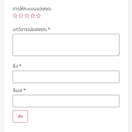
การให้คะแนนของคุณ
บทวิจารณ์ของคุณ
*
ชื่อ
*
อีเมล
*