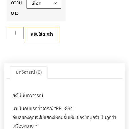
ความ
ยาว
หยิบใส่ตะกร้า
บทวิจารณ์ (0)
ยังไม่มีบทวิจารณ์
มาเป็นคนแรกที่วิจารณ์ “RPL-834”
อีเมลของคุณจะไม่แสดงให้คนอื่นเห็น
ช่องข้อมูลจำเป็นถูกทำ
เครื่องหมาย
*