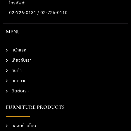
โทรศัพท์:
02-726-0131 / 02-726-0110
MENU
หน้าแรก
เกี่ยวกับเรา
สินค้า
บทความ
ติดต่อเรา
FURNITURE PRODUCTS
มือจับก้านโยก