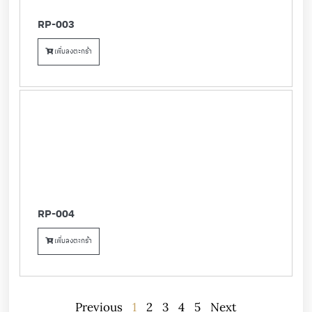
RP-003
เพิ่มลงตะกร้า
RP-004
เพิ่มลงตะกร้า
Previous
1
2
3
4
5
Next