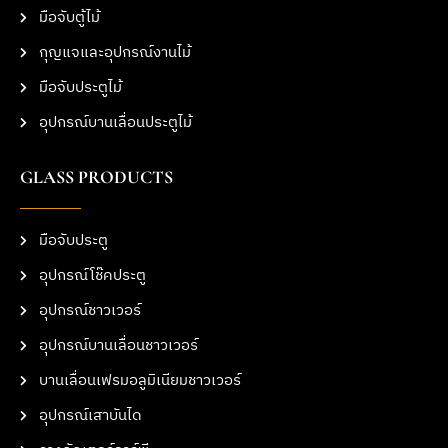
มือจับตู้ไม้
กุญแจและอุปกรณ์งานไม้
มือจับประตูไม้
อุปกรณ์บานเลื่อนประตูไม้
GLASS PRODUCTS
มือจับประตู
อุปกรณ์โช๊คประตู
อุปกรณ์ชาวเวอร์
อุปกรณ์บานเลื่อนชาวเวอร์
บานเลื่อนเฟรมอลูมิเนียมชาวเวอร์
อุปกรณ์เสาบันได