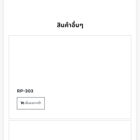
สินค้าอื่นๆ
RP-303
เพิ่มลงตะกร้า