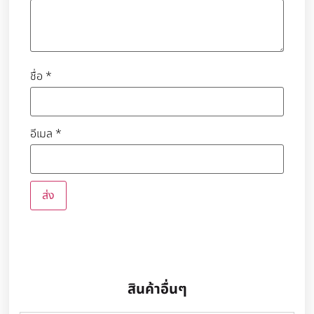
ชื่อ
*
อีเมล
*
สินค้าอื่นๆ