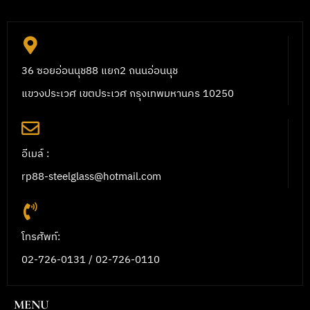
36 ซอยอ่อนนุช88 แยก2 ถนนอ่อนนุช
แขวงประเวศ เขตประเวศ กรุงเทพมหานคร 10250
อีเมล์ :
rp88-steelglass@hotmail.com
โทรศัพท์:
02-726-0131 / 02-726-0110
MENU