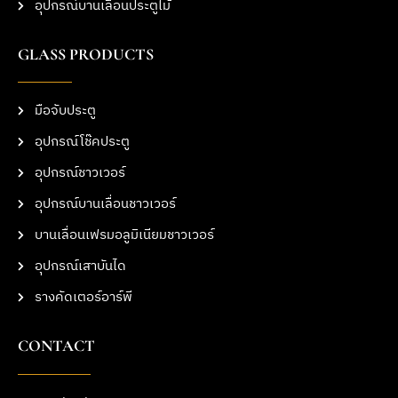
อุปกรณ์บานเลื่อนประตูไม้
GLASS PRODUCTS
มือจับประตู
อุปกรณ์โช๊คประตู
อุปกรณ์ชาวเวอร์
อุปกรณ์บานเลื่อนชาวเวอร์
บานเลื่อนเฟรมอลูมิเนียมชาวเวอร์
อุปกรณ์เสาบันได
รางคัดเตอร์อาร์พี
CONTACT