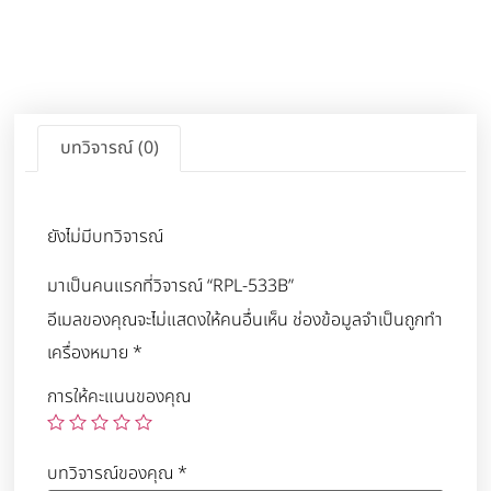
บทวิจารณ์ (0)
ยังไม่มีบทวิจารณ์
มาเป็นคนแรกที่วิจารณ์ “RPL-533B”
อีเมลของคุณจะไม่แสดงให้คนอื่นเห็น
ช่องข้อมูลจำเป็นถูกทำ
เครื่องหมาย
*
การให้คะแนนของคุณ
บทวิจารณ์ของคุณ
*