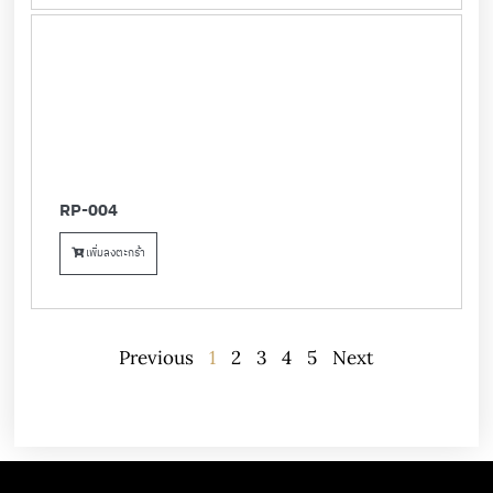
RP-004
เพิ่มลงตะกร้า
Previous
1
2
3
4
5
Next