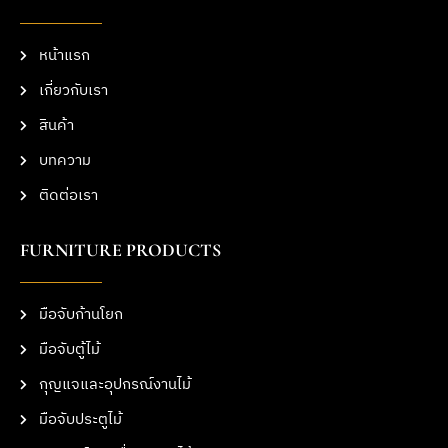
หน้าแรก
เกี่ยวกับเรา
สินค้า
บทความ
ติดต่อเรา
FURNITURE PRODUCTS
มือจับก้านโยก
มือจับตู้ไม้
กุญแจและอุปกรณ์งานไม้
มือจับประตูไม้