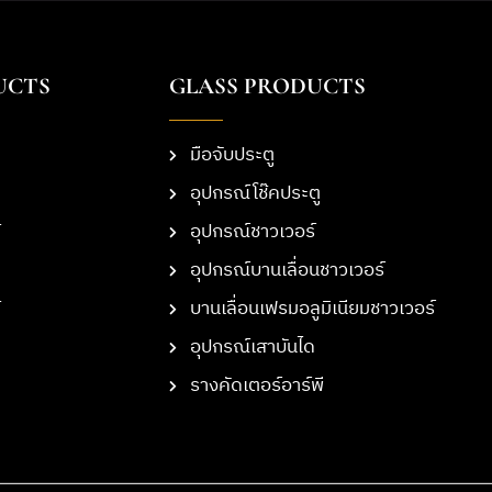
UCTS
GLASS PRODUCTS
มือจับประตู
อุปกรณ์โช๊คประตู
อุปกรณ์ชาวเวอร์
อุปกรณ์บานเลื่อนชาวเวอร์
บานเลื่อนเฟรมอลูมิเนียมชาวเวอร์
อุปกรณ์เสาบันได
รางคัดเตอร์อาร์พี