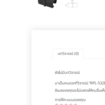
บทวิจารณ์ (0)
ยังไม่มีบทวิจารณ์
มาเป็นคนแรกที่วิจารณ์ “RPL-532
อีเมลของคุณจะไม่แสดงให้คนอื่นเห็
การให้คะแนนของคุณ