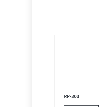
RP-303