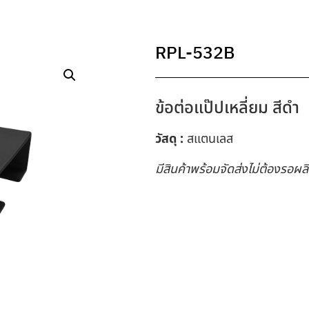
RPL-532B
ข้อต่อแป๊ปเหลี่ยม สีดำ
วัสดุ :
สแตนเลส
มีสินค้าพร้อมจัดส่งไม่ต้องรอผล