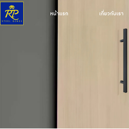
หน้าแรก
เกี่ยวกับเรา
หน้าแรก
เกี่ยวกับเรา