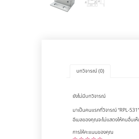
บทวิจารณ์ (0)
ยังไม่มีบทวิจารณ์
มาเป็นคนแรกที่วิจารณ์ “RPL-531
อีเมลของคุณจะไม่แสดงให้คนอื่นเห็
การให้คะแนนของคุณ