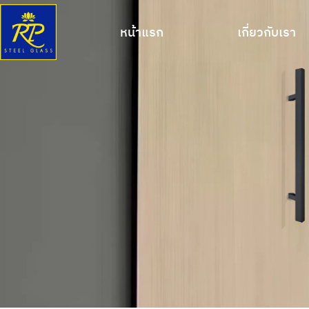
หน้าแรก
เกี่ยวกับเรา
หน้าแรก
เกี่ยวกับเรา