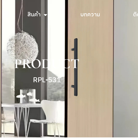
สินค้า
บทความ
ติ
สินค้า
บทความ
ติ
PRODUCT
RPL-531