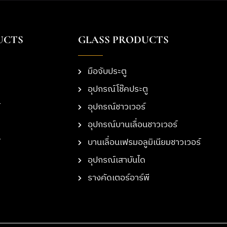
UCTS
GLASS PRODUCTS
มือจับประตู
อุปกรณ์โช๊คประตู
อุปกรณ์ชาวเวอร์
อุปกรณ์บานเลื่อนชาวเวอร์
บานเลื่อนเฟรมอลูมิเนียมชาวเวอร์
อุปกรณ์เสาบันได
รางคัดเตอร์อาร์พี