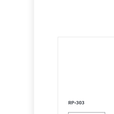
RP-303