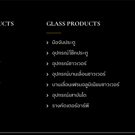
UCTS
GLASS PRODUCTS
มือจับประตู
อุปกรณ์โช๊คประตู
อุปกรณ์ชาวเวอร์
อุปกรณ์บานเลื่อนชาวเวอร์
บานเลื่อนเฟรมอลูมิเนียมชาวเวอร์
อุปกรณ์เสาบันได
รางคัดเตอร์อาร์พี