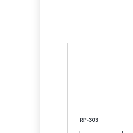
RP-303