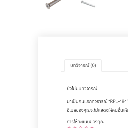
บทวิจารณ์ (0)
ยังไม่มีบทวิจารณ์
มาเป็นคนแรกที่วิจารณ์ “RPL-484
อีเมลของคุณจะไม่แสดงให้คนอื่นเห็
การให้คะแนนของคุณ