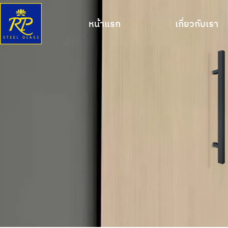
หน้าแรก
เกี่ยวกับเรา
หน้าแรก
เกี่ยวกับเรา