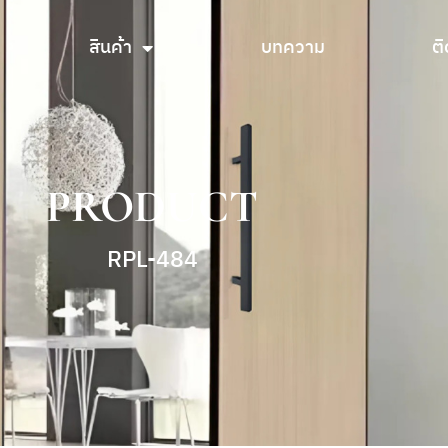
สินค้า
บทความ
ติ
สินค้า
บทความ
ติ
PRODUCT
RPL-484