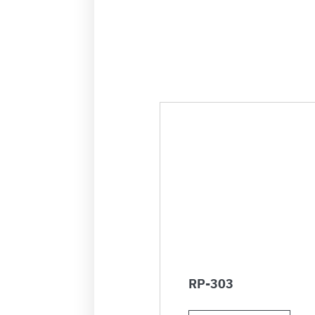
RP-303