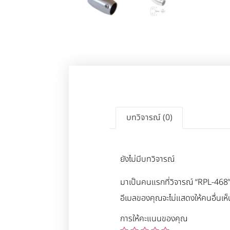
บทวิจารณ์ (0)
ยังไม่มีบทวิจารณ์
มาเป็นคนแรกที่วิจารณ์ “RPL-468
อีเมลของคุณจะไม่แสดงให้คนอื่นเห็
การให้คะแนนของคุณ