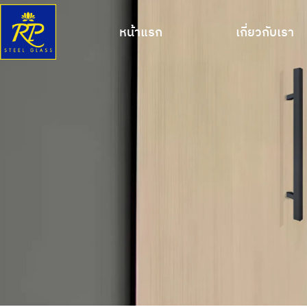
หน้าแรก
เกี่ยวกับเรา
หน้าแรก
เกี่ยวกับเรา