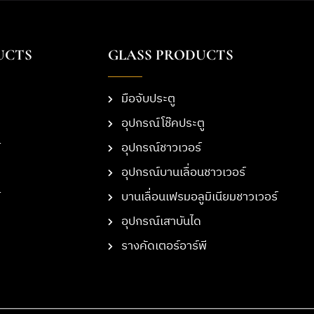
UCTS
GLASS PRODUCTS
มือจับประตู
อุปกรณ์โช๊คประตู
อุปกรณ์ชาวเวอร์
อุปกรณ์บานเลื่อนชาวเวอร์
บานเลื่อนเฟรมอลูมิเนียมชาวเวอร์
อุปกรณ์เสาบันได
รางคัดเตอร์อาร์พี