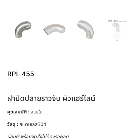
RPL-455
ฝาปิดปลายราวจับ ผิวแฮร์ไลน์
คุณสมบัติ :
สวมใน
วัสดุ :
สแตนเลส304
มีสินค้าพร้อมจัดส่งไม่ต้องรอผลิต