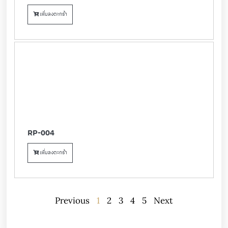
เพิ่มลงตะกร้า
RP-004
เพิ่มลงตะกร้า
Previous
1
2
3
4
5
Next