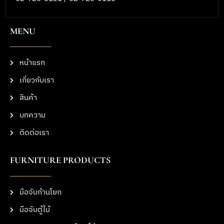
MENU
หน้าแรก
เกี่ยวกับเรา
สินค้า
บทความ
ติดต่อเรา
FURNITURE PRODUCTS
มือจับก้านโยก
มือจับตู้ไม้