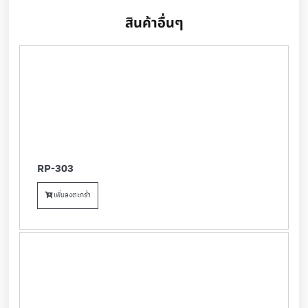
สินค้าอื่นๆ
RP-303
เพิ่มลงตะกร้า