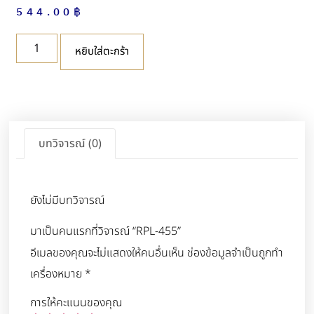
544.00
฿
หยิบใส่ตะกร้า
บทวิจารณ์ (0)
ยังไม่มีบทวิจารณ์
มาเป็นคนแรกที่วิจารณ์ “RPL-455”
อีเมลของคุณจะไม่แสดงให้คนอื่นเห็น
ช่องข้อมูลจำเป็นถูกทำ
เครื่องหมาย
*
การให้คะแนนของคุณ