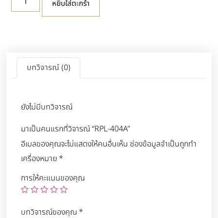
หยิบใส่ตะกร้า
บทวิจารณ์ (0)
ยังไม่มีบทวิจารณ์
มาเป็นคนแรกที่วิจารณ์ “RPL-404A”
อีเมลของคุณจะไม่แสดงให้คนอื่นเห็น
ช่องข้อมูลจำเป็นถูกทำ
เครื่องหมาย
*
การให้คะแนนของคุณ
บทวิจารณ์ของคุณ
*