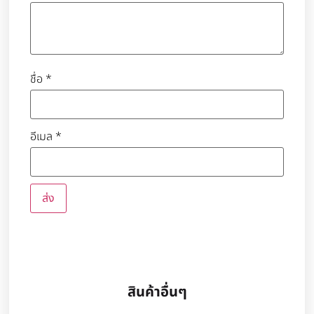
ชื่อ
*
อีเมล
*
สินค้าอื่นๆ