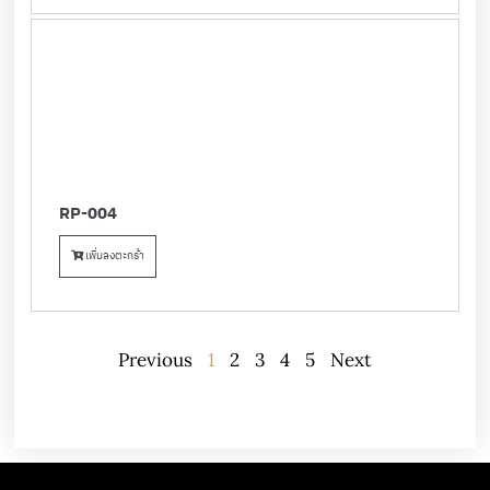
RP-004
เพิ่มลงตะกร้า
Previous
1
2
3
4
5
Next