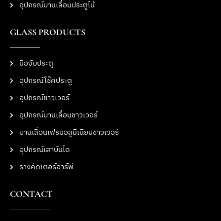
อุปกรณ์บานเลื่อนประตูไม้
GLASS PRODUCTS
มือจับประตู
อุปกรณ์โช๊คประตู
อุปกรณ์ชาวเวอร์
อุปกรณ์บานเลื่อนชาวเวอร์
บานเลื่อนเฟรมอลูมิเนียมชาวเวอร์
อุปกรณ์เสาบันได
รางคัดเตอร์อาร์พี
CONTACT