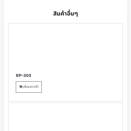
สินค้าอื่นๆ
RP-303
เพิ่มลงตะกร้า