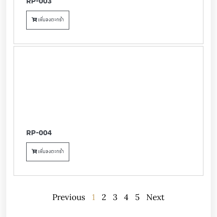
RP-003
เพิ่มลงตะกร้า
RP-004
เพิ่มลงตะกร้า
Previous
1
2
3
4
5
Next