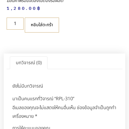
มีสินค้าพร้อมจัดส่งไม่ต้องรอผลิต
1,280.00
฿
หยิบใส่ตะกร้า
บทวิจารณ์ (0)
ยังไม่มีบทวิจารณ์
มาเป็นคนแรกที่วิจารณ์ “RPL-310”
อีเมลของคุณจะไม่แสดงให้คนอื่นเห็น
ช่องข้อมูลจำเป็นถูกทำ
เครื่องหมาย
*
การให้คะแนนของคุณ