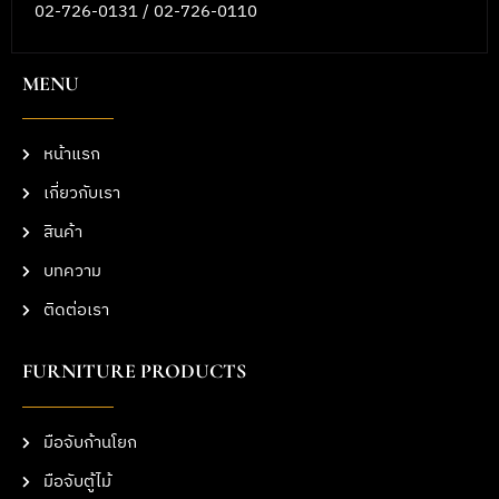
02-726-0131 / 02-726-0110
MENU
หน้าแรก
เกี่ยวกับเรา
สินค้า
บทความ
ติดต่อเรา
FURNITURE PRODUCTS
มือจับก้านโยก
มือจับตู้ไม้