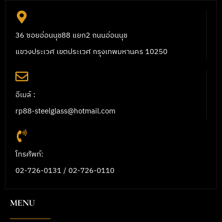
36 ซอยอ่อนนุช88 แยก2 ถนนอ่อนนุช
แขวงประเวศ เขตประเวศ กรุงเทพมหานคร 10250
อีเมล์ :
rp88-steelglass@hotmail.com
โทรศัพท์:
02-726-0131 / 02-726-0110
MENU