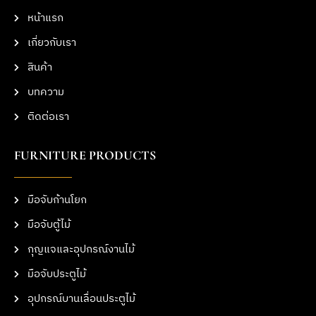
หน้าแรก
เกี่ยวกับเรา
สินค้า
บทความ
ติดต่อเรา
FURNITURE PRODUCTS
มือจับก้านโยก
มือจับตู้ไม้
กุญแจและอุปกรณ์งานไม้
มือจับประตูไม้
อุปกรณ์บานเลื่อนประตูไม้