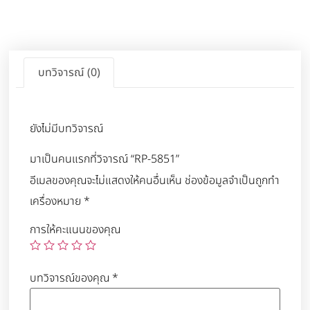
บทวิจารณ์ (0)
ยังไม่มีบทวิจารณ์
มาเป็นคนแรกที่วิจารณ์ “RP-5851”
อีเมลของคุณจะไม่แสดงให้คนอื่นเห็น
ช่องข้อมูลจำเป็นถูกทำ
เครื่องหมาย
*
การให้คะแนนของคุณ
บทวิจารณ์ของคุณ
*