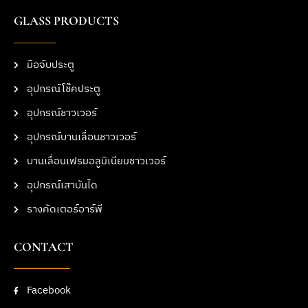
GLASS PRODUCTS
มือจับประตู
อุปกรณ์โช๊คประตู
อุปกรณ์ชาวเวอร์
อุปกรณ์บานเลื่อนชาวเวอร์
บานเลื่อนเฟรมอลูมิเนียมชาวเวอร์
อุปกรณ์เสาบันได
รางคัดเตอร์อาร์พี
CONTACT
Facebook