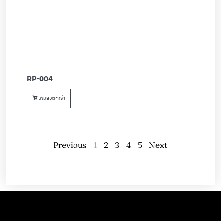
RP-004
เพิ่มลงตะกร้า
Previous
1
2
3
4
5
Next