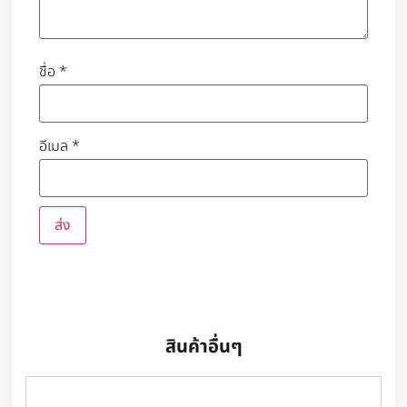
ชื่อ
*
อีเมล
*
สินค้าอื่นๆ