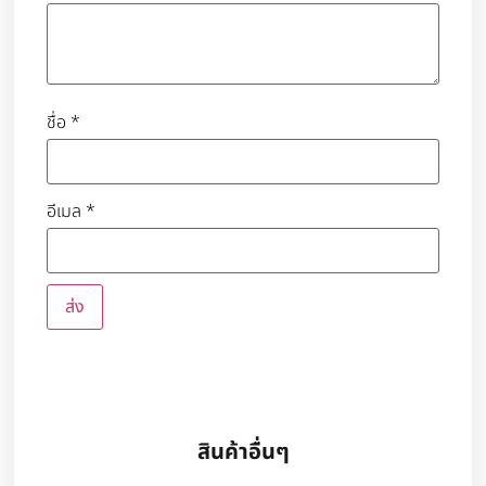
ชื่อ
*
อีเมล
*
สินค้าอื่นๆ