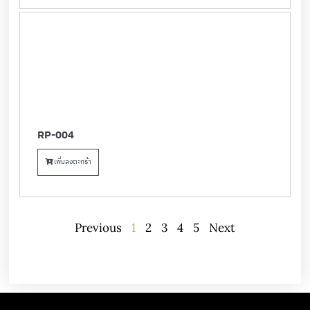
RP-004
เพิ่มลงตะกร้า
Previous
1
2
3
4
5
Next