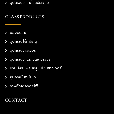
อุปกรณ์บานเลื่อนประตูไม้
GLASS PRODUCTS
มือจับประตู
อุปกรณ์โช๊คประตู
อุปกรณ์ชาวเวอร์
อุปกรณ์บานเลื่อนชาวเวอร์
บานเลื่อนเฟรมอลูมิเนียมชาวเวอร์
อุปกรณ์เสาบันได
รางคัดเตอร์อาร์พี
CONTACT