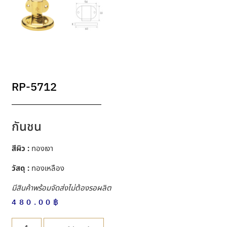
RP-5712
กันชน
สีผิว :
ทองเงา
วัสดุ :
ทองเหลือง
มีสินค้าพร้อมจัดส่งไม่ต้องรอผลิต
480.00
฿