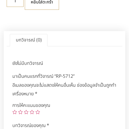
หยิบใส่ตะกร้า
บทวิจารณ์ (0)
ยังไม่มีบทวิจารณ์
มาเป็นคนแรกที่วิจารณ์ “RP-5712”
อีเมลของคุณจะไม่แสดงให้คนอื่นเห็น
ช่องข้อมูลจำเป็นถูกทำ
เครื่องหมาย
*
การให้คะแนนของคุณ
บทวิจารณ์ของคุณ
*