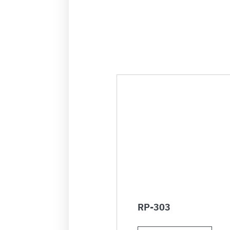
RP-303