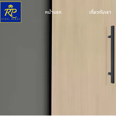
หน้าแรก
เกี่ยวกับเรา
หน้าแรก
เกี่ยวกับเรา