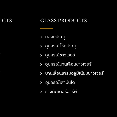
UCTS
GLASS PRODUCTS
มือจับประตู
อุปกรณ์โช๊คประตู
อุปกรณ์ชาวเวอร์
อุปกรณ์บานเลื่อนชาวเวอร์
บานเลื่อนเฟรมอลูมิเนียมชาวเวอร์
อุปกรณ์เสาบันได
รางคัดเตอร์อาร์พี