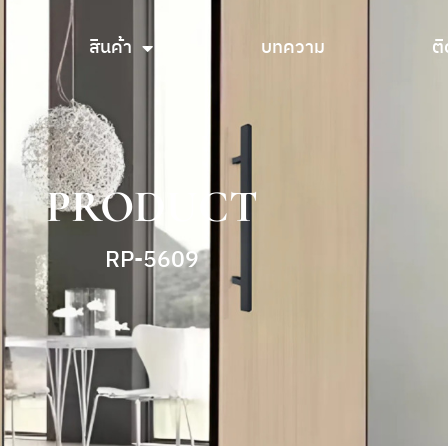
สินค้า
บทความ
ติ
สินค้า
บทความ
ติ
PRODUCT
RP-5609