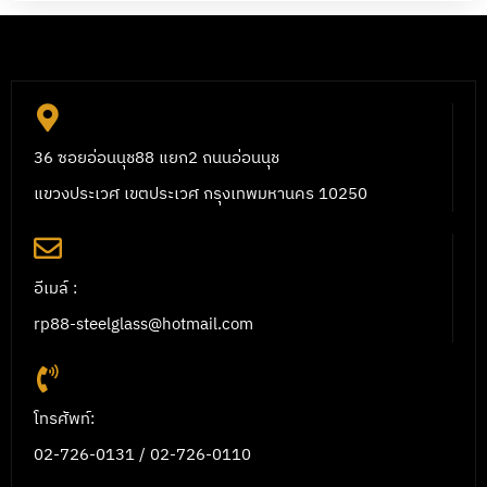
36 ซอยอ่อนนุช88 แยก2 ถนนอ่อนนุช
แขวงประเวศ เขตประเวศ กรุงเทพมหานคร 10250
อีเมล์ :
rp88-steelglass@hotmail.com
โทรศัพท์:
02-726-0131 / 02-726-0110