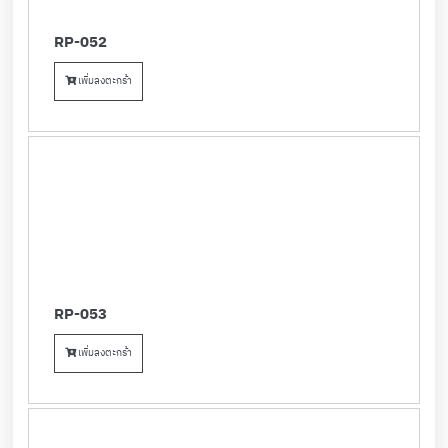
RP-052
เพิ่มลงตะกร้า
RP-053
เพิ่มลงตะกร้า