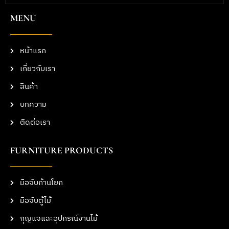
MENU
หน้าแรก
เกี่ยวกับเรา
สินค้า
บทความ
ติดต่อเรา
FURNITURE PRODUCTS
มือจับก้านโยก
มือจับตู้ไม้
กุญแจและอุปกรณ์งานไม้