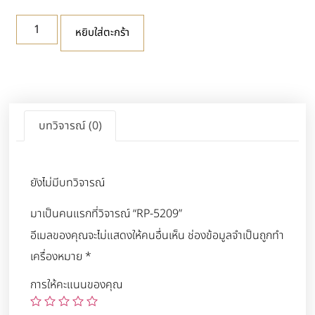
หยิบใส่ตะกร้า
บทวิจารณ์ (0)
ยังไม่มีบทวิจารณ์
มาเป็นคนแรกที่วิจารณ์ “RP-5209”
อีเมลของคุณจะไม่แสดงให้คนอื่นเห็น
ช่องข้อมูลจำเป็นถูกทำ
เครื่องหมาย
*
การให้คะแนนของคุณ