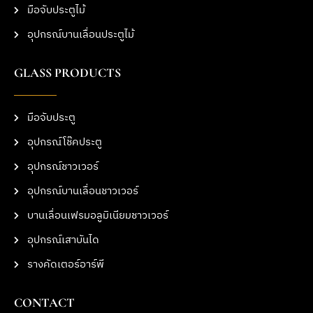
มือจับประตูไม้
อุปกรณ์บานเลื่อนประตูไม้
GLASS PRODUCTS
มือจับประตู
อุปกรณ์โช๊คประตู
อุปกรณ์ชาวเวอร์
อุปกรณ์บานเลื่อนชาวเวอร์
บานเลื่อนเฟรมอลูมิเนียมชาวเวอร์
อุปกรณ์เสาบันได
รางคัดเตอร์อาร์พี
CONTACT