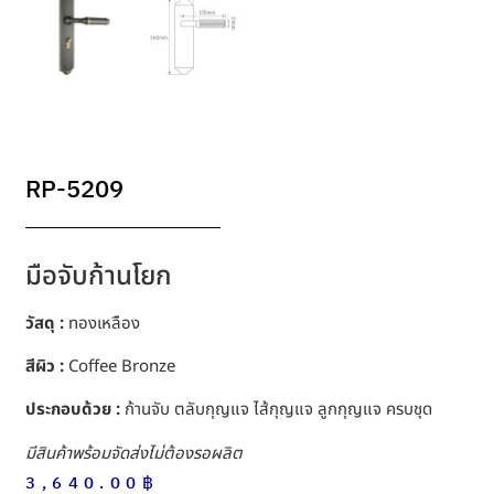
RP-5209
มือจับก้านโยก
วัสดุ :
ทองเหลือง
สีผิว :
Coffee Bronze
ประกอบด้วย :
ก้านจับ ตลับกุญแจ ไส้กุญแจ ลูกกุญแจ ครบชุด
มีสินค้าพร้อมจัดส่งไม่ต้องรอผลิต
3,640.00
฿