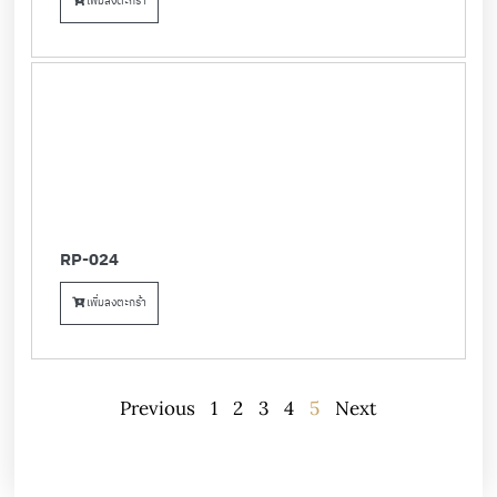
เพิ่มลงตะกร้า
RP-024
เพิ่มลงตะกร้า
Previous
1
2
3
4
5
Next