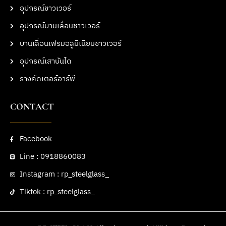
อุปกรณ์ชาวเวอร์
อุปกรณ์บานเลื่อนชาวเวอร์
บานเลื่อนเฟรมอลูมิเนียมชาวเวอร์
อุปกรณ์เสาบันได
รางคัดเตอร์อาร์พี
CONTACT
Facebook
Line : 0918860083
Instagram : rp_steelglass_
Tiktok : rp_steelglass_