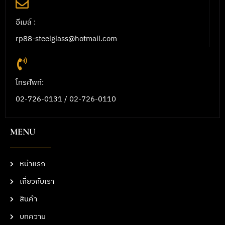
อีเมล์ :
rp88-steelglass@hotmail.com
โทรศัพท์:
02-726-0131 / 02-726-0110
MENU
หน้าแรก
เกี่ยวกับเรา
สินค้า
บทความ