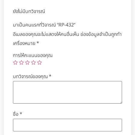
ยังไม่มีบทวิจารณ์
มาเป็นคนแรกที่วิจารณ์ “RP-432”
อีเมลของคุณจะไม่แสดงให้คนอื่นเห็น
ช่องข้อมูลจำเป็นถูกทำ
เครื่องหมาย
*
การให้คะแนนของคุณ
บทวิจารณ์ของคุณ
*
ชื่อ
*