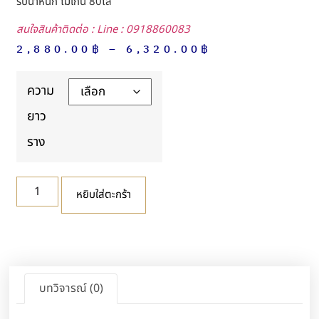
รับน้ำหนัก ไม่เกิน 80โล
สนใจสินค้าติดต่อ : Line : 0918860083
2,880.00
฿
–
6,320.00
฿
ความ
ยาว
ราง
หยิบใส่ตะกร้า
บทวิจารณ์ (0)