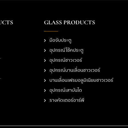
UCTS
GLASS PRODUCTS
มือจับประตู
อุปกรณ์โช๊คประตู
อุปกรณ์ชาวเวอร์
อุปกรณ์บานเลื่อนชาวเวอร์
บานเลื่อนเฟรมอลูมิเนียมชาวเวอร์
อุปกรณ์เสาบันได
รางคัดเตอร์อาร์พี