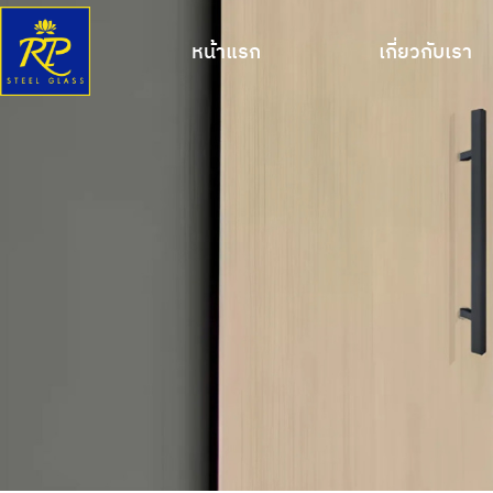
หน้าแรก
เกี่ยวกับเรา
หน้าแรก
เกี่ยวกับเรา