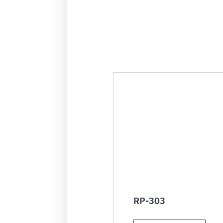
RP-303