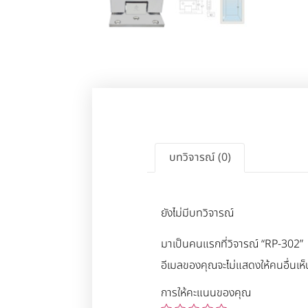
บทวิจารณ์ (0)
ยังไม่มีบทวิจารณ์
มาเป็นคนแรกที่วิจารณ์ “RP-302”
อีเมลของคุณจะไม่แสดงให้คนอื่นเห็
การให้คะแนนของคุณ