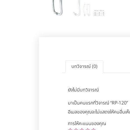
บทวิจารณ์ (0)
ยังไม่มีบทวิจารณ์
มาเป็นคนแรกที่วิจารณ์ “RP-120”
อีเมลของคุณจะไม่แสดงให้คนอื่นเห็
การให้คะแนนของคุณ