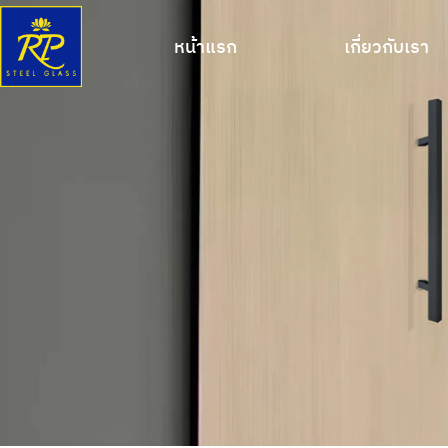
หน้าแรก
เกี่ยวกับเรา
หน้าแรก
เกี่ยวกับเรา