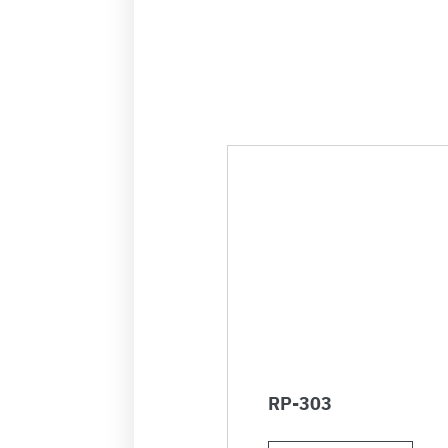
RP-303