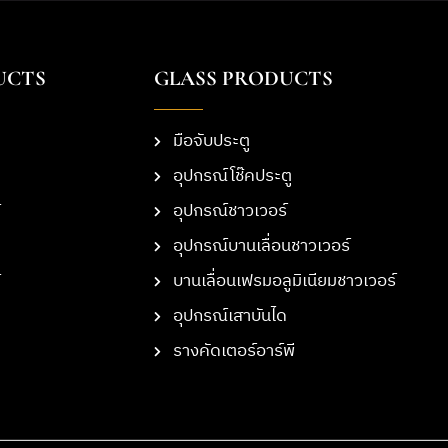
UCTS
GLASS PRODUCTS
มือจับประตู
อุปกรณ์โช๊คประตู
อุปกรณ์ชาวเวอร์
อุปกรณ์บานเลื่อนชาวเวอร์
บานเลื่อนเฟรมอลูมิเนียมชาวเวอร์
อุปกรณ์เสาบันได
รางคัดเตอร์อาร์พี