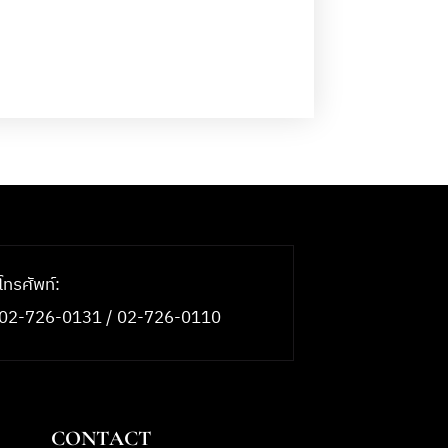
โทรศัพท์:
02-726-0131 / 02-726-0110
CONTACT