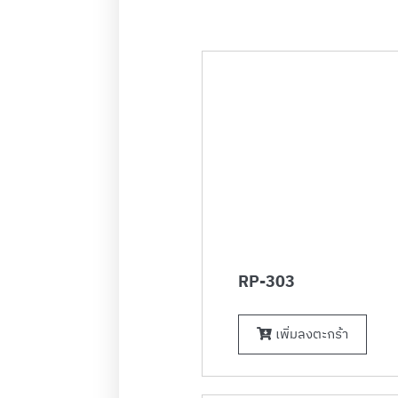
RP-303
เพิ่มลงตะกร้า