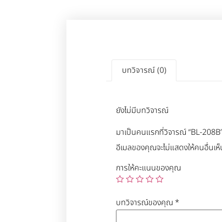
บทวิจารณ์ (0)
ยังไม่มีบทวิจารณ์
มาเป็นคนแรกที่วิจารณ์ “BL-208B
อีเมลของคุณจะไม่แสดงให้คนอื่นเห็
การให้คะแนนของคุณ
บทวิจารณ์ของคุณ
*