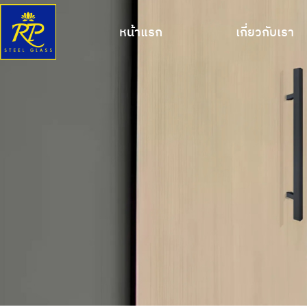
หน้าแรก
เกี่ยวกับเรา
หน้าแรก
เกี่ยวกับเรา