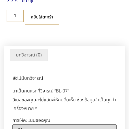
735.00
฿
หยิบใส่ตะกร้า
บทวิจารณ์ (0)
ยังไม่มีบทวิจารณ์
มาเป็นคนแรกที่วิจารณ์ “BL-07”
อีเมลของคุณจะไม่แสดงให้คนอื่นเห็น
ช่องข้อมูลจำเป็นถูกทำ
เครื่องหมาย
*
การให้คะแนนของคุณ