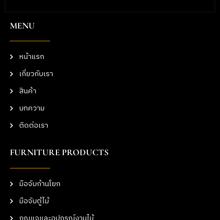
MENU
หน้าแรก
เกี่ยวกับเรา
สินค้า
บทความ
ติดต่อเรา
FURNITURE PRODUCTS
มือจับก้านโยก
มือจับตู้ไม้
กุญแจและอุปกรณ์งานไม้