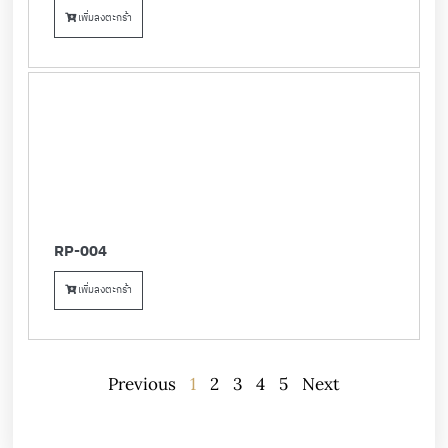
เพิ่มลงตะกร้า
RP-004
เพิ่มลงตะกร้า
Previous
1
2
3
4
5
Next