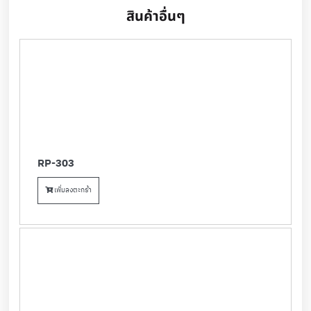
สินค้าอื่นๆ
RP-303
เพิ่มลงตะกร้า