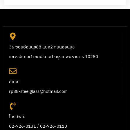
36 ซอยอ่อนนุช88 แยก2 ถนนอ่อนนุช
แขวงประเวศ เขตประเวศ กรุงเทพมหานคร 10250
อีเมล์ :
rp88-steelglass@hotmail.com
โทรศัพท์:
02-726-0131 / 02-726-0110