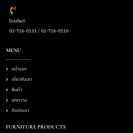
โทรศัพท์:
02-726-0131 / 02-726-0110
MENU
หน้าแรก
เกี่ยวกับเรา
สินค้า
บทความ
ติดต่อเรา
FURNITURE PRODUCTS