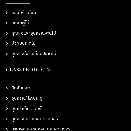
มือจับก้านโยก
มือจับตู้ไม้
กุญแจและอุปกรณ์งานไม้
มือจับประตูไม้
อุปกรณ์บานเลื่อนประตูไม้
GLASS PRODUCTS
มือจับประตู
อุปกรณ์โช๊คประตู
อุปกรณ์ชาวเวอร์
อุปกรณ์บานเลื่อนชาวเวอร์
บานเลื่อนเฟรมอลูมิเนียมชาวเวอร์