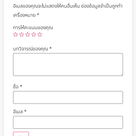
อีเมลของคุณจะไม่แสดงให้คนอื่นเห็น
ช่องข้อมูลจำเป็นถูกทำ
เครื่องหมาย
*
การให้คะแนนของคุณ
บทวิจารณ์ของคุณ
*
ชื่อ
*
อีเมล
*