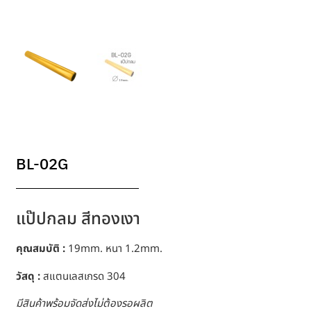
BL-02G
แป๊ปกลม สีทองเงา
คุณสมบัติ :
19mm. หนา 1.2mm.
วัสดุ :
สแตนเลสเกรด 304
มีสินค้าพร้อมจัดส่งไม่ต้องรอผลิต