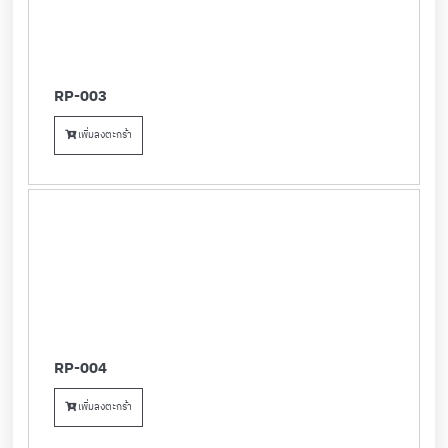
RP-003
เพิ่มลงตะกร้า
RP-004
เพิ่มลงตะกร้า