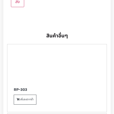
สินค้าอื่นๆ
RP-303
เพิ่มลงตะกร้า