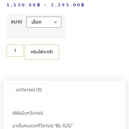
1,530.00
฿
–
2,295.00
฿
ขนาด
หยิบใส่ตะกร้า
บทวิจารณ์ (0)
ยังไม่มีบทวิจารณ์
มาเป็นคนแรกที่วิจารณ์ “BL-02G”